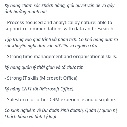
Kỹ năng chăm sóc khách hàng, giải quyết vấn đề và gây
ảnh hưởng mạnh mẽ.
- Process-focused and analytical by nature: able to
support recommendations with data and research.
Tập trung vào quá trình và phan tích: Có khả năng đưa ra
các khuyến nghị dựa vào dữ liệu và nghiên cứu.
- Strong time management and organisational skills.
Kỹ năng quản lý thời gian và tổ chức tốt.
- Strong IT skills (Microsoft Office).
Kỹ năng CNTT tốt (Microsoft Office).
- Salesforce or other CRM experience and discipline.
Có kinh nghiệm về Dự đoán kinh doanh, Quản lý quan hệ
khách hàng và tính kỷ luật