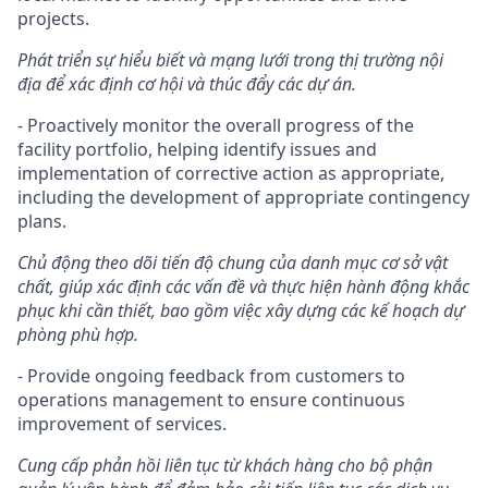
projects.
Phát triển sự hiểu biết và mạng lưới trong thị trường nội
địa để xác định cơ hội và thúc đẩy các dự án.
- Proactively monitor the overall progress of the
facility portfolio, helping identify issues and
implementation of corrective action as appropriate,
including the development of appropriate contingency
plans.
Chủ động theo dõi tiến độ chung của danh mục cơ sở vật
chất, giúp xác định các vấn đề và thực hiện hành động khắc
phục khi cần thiết, bao gồm việc xây dựng các kế hoạch dự
phòng phù hợp.
- Provide ongoing feedback from customers to
operations management to ensure continuous
improvement of services.
Cung cấp phản hồi liên tục từ khách hàng cho bộ phận