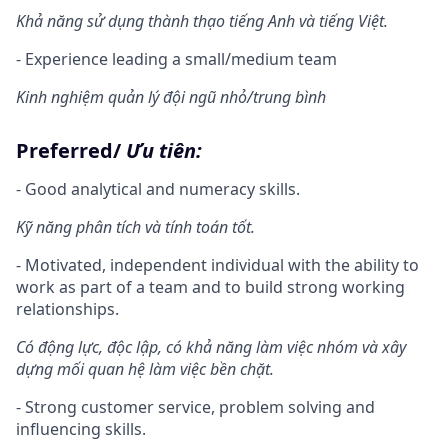
Khả năng sử dụng thành thạo tiếng Anh và tiếng Việt.
- Experience leading a small/medium team
Kinh nghiệm quản lý đội ngũ nhỏ/trung bình
Preferred/
Ưu tiên:
- Good analytical and numeracy skills.
Kỹ năng phân tích và tính toán tốt.
- Motivated, independent individual with the ability to
work as part of a team and to build strong working
relationships.
Có động lực, độc lập, có khả năng làm việc nhóm và xây
dựng mối quan hệ làm việc bền chặt.
- Strong customer service, problem solving and
influencing skills.