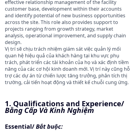
effective relationship management of the facility
customer base, development within their accounts
and identify potential of new business opportunities
across the site. This role also provides support to
projects ranging from growth strategy, market
analysis, operational improvement, and supply chain
design.
Vị trí sẽ chịu trách nhiệm giám sát việc quản lý mối
quan hệ hiệu quả của khách hàng tại khu vực phụ
trách, phát triển các tài khoản của họ và xác định tiềm
năng của các cơ hội kinh doanh mới. Vị trí này cũng hỗ
trợ các dự án từ chiến lược tăng trưởng, phân tích thị
trường, cải tiến hoạt động và thiết kế chuỗi cung ứng.
1. Qualifications and Experience/
Bằng Cấp Và Kinh Nghiệm
Essential/
Bắt buộc: