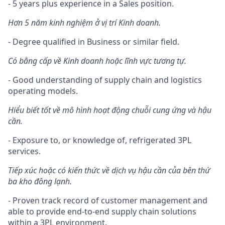
- 5 years plus experience in a Sales position.
Hơn 5 năm kinh nghiệm ở vị trí Kinh doanh.
- Degree qualified in Business or similar field.
Có bằng cấp về Kinh doanh hoặc lĩnh vực tương tự.
- Good understanding of supply chain and logistics
operating models.
Hiểu biết tốt về mô hình hoạt động chuỗi cung ứng và hậu
cần.
- Exposure to, or knowledge of, refrigerated 3PL
services.
Tiếp xúc hoặc có kiến ​​thức về dịch vụ hậu cần của bên thứ
ba kho đông lạnh.
- Proven track record of customer management and
able to provide end-to-end supply chain solutions
within a 3PL environment.