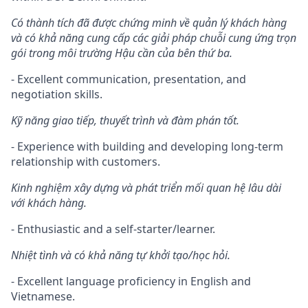
Có thành tích đã được chứng minh về quản lý khách hàng
và có khả năng cung cấp các giải pháp chuỗi cung ứng trọn
gói trong môi trường Hậu cần của bên thứ ba.
- Excellent communication, presentation, and
negotiation skills.
Kỹ năng giao tiếp, thuyết trình và đàm phán tốt.
- Experience with building and developing long-term
relationship with customers.
Kinh nghiệm xây dựng và phát triển mối quan hệ lâu dài
với khách hàng.
- Enthusiastic and a self-starter/learner.
Nhiệt tình và có khả năng tự khởi tạo/học hỏi.
- Excellent language proficiency in English and
Vietnamese.