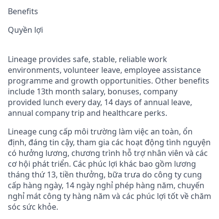
Benefits
Quyền lợi
Lineage provides safe, stable, reliable work
environments, volunteer leave, employee assistance
programme and growth opportunities. Other benefits
include 13th month salary, bonuses, company
provided lunch every day, 14 days of annual leave,
annual company trip and healthcare perks.
Lineage cung cấp môi trường làm việc an toàn, ổn
định, đáng tin cậy, tham gia các hoạt động tình nguyện
có hưởng lương, chương trình hỗ trợ nhân viên và các
cơ hội phát triển. Các phúc lợi khác bao gồm lương
tháng thứ 13, tiền thưởng, bữa trưa do công ty cung
cấp hàng ngày, 14 ngày nghỉ phép hàng năm, chuyến
nghỉ mát công ty hàng năm và các phúc lợi tốt về chăm
sóc sức khỏe.