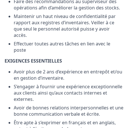
Faire des recommandations au superviseur des
opérations afin d’améliorer la gestion des stocks.
Maintenir un haut niveau de confidentialité par
rapport aux registres d’inventaires. Veiller à ce
que seul le personnel autorisé puisse y avoir
accès.
Effectuer toutes autres tâches en lien avec le
poste
EXIGENCES ESSENTIELLES
Avoir plus de 2 ans d’expérience en entrepôt et/ou
en gestion d’inventaire.
S’engager à fournir une expérience exceptionnelle
aux clients ainsi qu’aux contacts internes et
externes.
Avoir de bonnes relations interpersonnelles et une
bonne communication verbale et écrite.
Être apte à s’exprimer en français et en anglais,