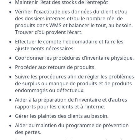
Maintenir l’état des stocks de l’entrepôt
Vérifier l’exactitude des données du client et/ou
des dossiers internes et/ou le nombre réel de
produits dans WMS et balancer le tout, au besoin.
Trouver d’où provient l’écart.
Effectuer le compte hebdomadaire et faire les
ajustements nécessaires.
Coordonner les procédures d’inventaire physique.
Procéder aux retours de produits.
Suivre les procédures afin de régler les problèmes
de surplus ou manque de produits et de produits
endommagés ou défectueux.
Aider à la préparation de l’inventaire et d’autres
rapports pour les clients et à l’interne.
Gérer les plaintes des clients au besoin.
Aider au maintien du programme de prévention
des pertes.