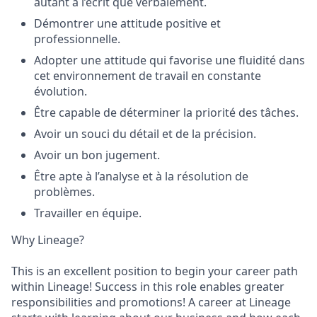
autant à l’écrit que verbalement.
Démontrer une attitude positive et
professionnelle.
Adopter une attitude qui favorise une fluidité dans
cet environnement de travail en constante
évolution.
Être capable de déterminer la priorité des tâches.
Avoir un souci du détail et de la précision.
Avoir un bon jugement.
Être apte à l’analyse et à la résolution de
problèmes.
Travailler en équipe.
Why Lineage?
This is an excellent position to begin your career path
within Lineage! Success in this role enables greater
responsibilities and promotions! A career at Lineage