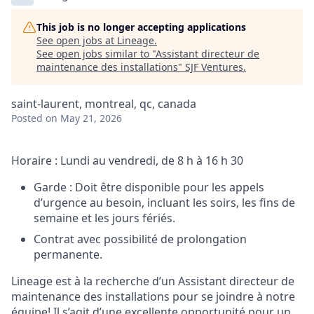
This job is no longer accepting applications
See open jobs at
Lineage
.
See open jobs similar to "
Assistant directeur de
maintenance des installations
"
SJF Ventures
.
saint-laurent, montreal, qc, canada
Posted
on May 21, 2026
Horaire : Lundi au vendredi, de 8 h à 16 h 30
Garde : Doit être disponible pour les appels
d’urgence au besoin, incluant les soirs, les fins de
semaine et les jours fériés.
Contrat avec possibilité de prolongation
permanente.
Lineage est à la recherche d’un Assistant directeur de
maintenance des installations pour se joindre à notre
équipe! Il s’agit d’une excellente opportunité pour un