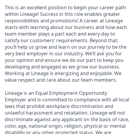
This is an excellent position to begin your career path
within Lineage! Success in this role enables greater
responsibilities and promotions! A career at Lineage
starts with learning about our business and how each
team member plays a part each and every day to
satisfy our customers’ requirements. Beyond that,
you’ll help us grow and learn on our journey to be the
very best employer in our industry. We’ll ask you for
your opinion and ensure we do our part to keep you
developing and engaged as we grow our business.
Working at Lineage is energizing and enjoyable. We
value respect and care about our team members.
Lineage is an Equal Employment Opportunity
Employer and is committed to compliance with all local
laws that prohibit workplace discrimination and
unlawful harassment and retaliation. Lineage will not
discriminate against any applicant on the basis of race,
color, age, national origin, religion, physical or mental
disability or any other protected status. We are