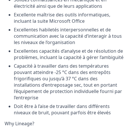
électricité ainsi que de leurs applications
Excellente maîtrise des outils informatiques,
incluant la suite Microsoft Office
Excellentes habiletés interpersonnelles et de
communication avec la capacité d’interagir à tous
les niveaux de l’organisation
Excellentes capacités d’analyse et de résolution de
problèmes, incluant la capacité à gérer l’ambiguïté
Capacité à travailler dans des températures
pouvant atteindre -25 °C dans des entrepôts
frigorifiques ou jusqu’à 37 °C dans des
installations d’entreposage sec, tout en portant
l’équipement de protection individuelle fourni par
l’entreprise
Doit être à l’aise de travailler dans différents
niveaux de bruit, pouvant parfois être élevés
Why Lineage?