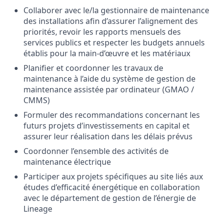
Collaborer avec le/la gestionnaire de maintenance
des installations afin d’assurer l’alignement des
priorités, revoir les rapports mensuels des
services publics et respecter les budgets annuels
établis pour la main-d’œuvre et les matériaux
Planifier et coordonner les travaux de
maintenance à l’aide du système de gestion de
maintenance assistée par ordinateur (GMAO /
CMMS)
Formuler des recommandations concernant les
futurs projets d’investissements en capital et
assurer leur réalisation dans les délais prévus
Coordonner l’ensemble des activités de
maintenance électrique
Participer aux projets spécifiques au site liés aux
études d’efficacité énergétique en collaboration
avec le département de gestion de l’énergie de
Lineage