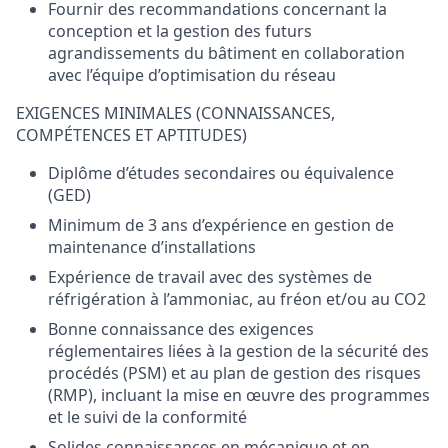
Fournir des recommandations concernant la
conception et la gestion des futurs
agrandissements du bâtiment en collaboration
avec l’équipe d’optimisation du réseau
EXIGENCES MINIMALES (CONNAISSANCES,
COMPÉTENCES ET APTITUDES)
Diplôme d’études secondaires ou équivalence
(GED)
Minimum de 3 ans d’expérience en gestion de
maintenance d’installations
Expérience de travail avec des systèmes de
réfrigération à l’ammoniac, au fréon et/ou au CO2
Bonne connaissance des exigences
réglementaires liées à la gestion de la sécurité des
procédés (PSM) et au plan de gestion des risques
(RMP), incluant la mise en œuvre des programmes
et le suivi de la conformité
Solides connaissances en mécanique et en