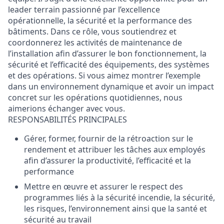
leader terrain passionné par l’excellence
opérationnelle, la sécurité et la performance des
bâtiments. Dans ce rôle, vous soutiendrez et
coordonnerez les activités de maintenance de
l’installation afin d’assurer le bon fonctionnement, la
sécurité et l’efficacité des équipements, des systèmes
et des opérations. Si vous aimez montrer l’exemple
dans un environnement dynamique et avoir un impact
concret sur les opérations quotidiennes, nous
aimerions échanger avec vous.
RESPONSABILITÉS PRINCIPALES
Gérer, former, fournir de la rétroaction sur le
rendement et attribuer les tâches aux employés
afin d’assurer la productivité, l’efficacité et la
performance
Mettre en œuvre et assurer le respect des
programmes liés à la sécurité incendie, la sécurité,
les risques, l’environnement ainsi que la santé et
sécurité au travail