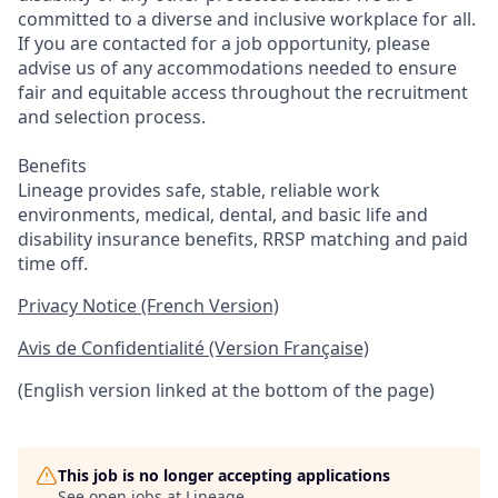
committed to a diverse and inclusive workplace for all.
If you are contacted for a job opportunity, please
advise us of any accommodations needed to ensure
fair and equitable access throughout the recruitment
and selection process.
Benefits
Lineage provides safe, stable, reliable work
environments, medical, dental, and basic life and
disability insurance benefits, RRSP matching and paid
time off.
Privacy Notice (French Version)
Avis de Confidentialité (Version Française)
(English version linked at the bottom of the page)
This job is no longer accepting applications
See open jobs at
Lineage
.